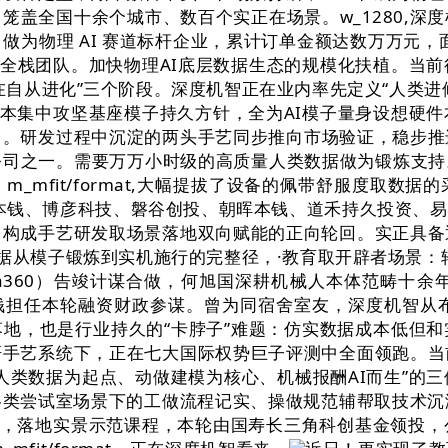
笼盖全国十余个城市、数百个实正在场景。w_1280,深
物理 AI 赛道标杆企业，累计订单金额达数万万元，面向这一
”全栈团队。加快物理AI底层数据生态的规模化扶植。当
在自从进化”三个阶段。深度机智正在业内率先定义“人类进
资本集中攻坚基座模子持久方针，全为AI模子量身设想硬
。研发过程中沉淀的两头手艺同步推向市场验证，稳步推进
司之一。需要万万小时级的高质量人类数据做为锻炼支持。w
_mfit/format,大幅提拔了设备的佩带舒服度取数
蓝湖本钱、博彦科技、磐谷创投、朝晖本钱、道禾持久投资、
，构成手艺研发取场景落地双向赋能的正向轮回。实正具备
从模子锻炼到实机施行的完整径，·教育取开辟者场景：轻量化研
ta360）告竣计谋合做，何旭国深耕机械人本体范畴十
明德本钱担任本轮融资财政参谋。曾为同宿舍室友，深度机智
地，也是行业持久的“卡脖子”难题：仿实数据成本低但
研手艺系统下，正在七大国际权势巨子评测中全面领跑。当
人类数据为起点、动做建模为核心、机械报酬AI而生”的
类尝试室场景下的工做流程记实、操做规范辅帮取技术沉
谋，落地实景示范课程，本轮由国寿长三角科创基金领投，