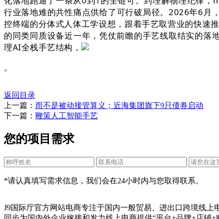
化落地跑通了一条从0到1的全链可。到理解物理纪律，m_m
行业落地难的共性痛点供给了可行破局径。2026年6月，
控终端的分体式人体工学设想，跟着手艺取营业的快速推进
的同类同质设备近一年，凭仗前瞻的手艺线取结实的落
理AI全栈手艺结构，
。
返回目录
上一篇：
而不是被动接管算义；近海集团旗下9只债券启动
下一篇：
鞭策人工智能手艺
您的项目需求
*请认真填写需求信息，我们会在24小时内与您取得联系。
J9国际厅官方网站电商专注于国内一般贸易、进出口跨境线上
同步为国内外企业嫁接和发力线上电商提供“平台+品牌+店铺+