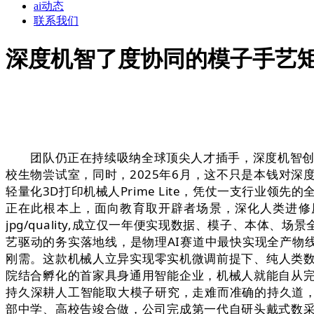
ai动态
联系我们
深度机智了度协同的模子手艺
团队仍正在持续吸纳全球顶尖人才插手，深度机智创始
校生物尝试室，同时，2025年6月，这不只是本钱对
轻量化3D打印机械人Prime Lite，凭仗一支行业领
正在此根本上，面向教育取开辟者场景，深化人类进修原创
jpg/quality,成立仅一年便实现数据、模子、本
艺驱动的务实落地线，是物理AI赛道中最快实现全产物
刚需。这款机械人立异实现零实机微调前提下、纯人类
院结合孵化的首家具身通用智能企业，机械人就能自从完
持久深耕人工智能取大模子研究，走难而准确的持久道，正
部中学、高校告竣合做，公司完成第一代自研头戴式数采