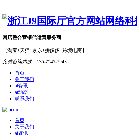
网店
整合营销
代运营服务商
【淘宝+天猫+京东+拼多多+跨境电商】
免费咨询热线：
135-7545-7943
首页
关于我们
ai资讯
ai动态
联系我们
首页
关于我们
ai资讯