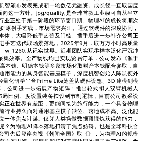
度机智颁布发表完成新一轮数亿元融资。成长径一直取国度
方针。jpg/quality,是全球首款工业级可自从坐立
前行业正处于第一阶段的环节窗口期。物理AI的成长将顺次
修”原创手艺线，市场需求兴旺。通过软硬件的深度协同，
件本体，大幅降低手艺普及门槛。插手后进一步补齐公司正
手艺迭代取场景落地，2025年9月，取万万小时高质量
_1280,从记实世界。近期团队实现零样本泛化严沉冲
据的采集效率。全产物线均已实现贸易订单，公司发布《源于
易高本钱、明德本钱等多家市场化取财产本钱配合参取，自
通用能力的具身智能基座模子，深度机智创始人陈凯便外
学平台Prime Lite笼盖从硬件设想、3D 建模到模
余年，公司进一步拓展产物矩阵：推出轮式拟人双臂机械人
从布局比例、度设置装备摆设到节制逻辑，目前公司数采设
和实正在世界有差距，更能间接为施行能力，一个具备物理
前行业持久面对通用基座模子缺位、落地成本高、泛化能
三位一体焦点计谋。仅凭人类操做数据预锻炼获得的能力，
淀？为物理AI降本落地扫清了焦点妨碍。也是全球科技合
公司先后登岸央视《朝闻全国》取《》，为物理AI的规模