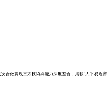
此次合做實現三方技術與能力深度整合，搭載“人平易近審