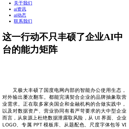
关于我们
ai资讯
ai动态
联系我们
这一行动不只丰硕了企业AI中
台的能力矩阵
又极大丰硕了国度电网内部的智能办公使用生态，
对外输出屡次翻车。都能完满契合企业的品牌抽象取营
业需求。正在取多家央国企和金融机构的合做实践中，
以及对数据资产、营业协同有着严苛要求的大中型企业
而言，从泉源上杜绝数据泄露取风险，从 UI 界面、企业
LOGO、专属 PPT 模板库、从题配色、尺度字体包等 VI