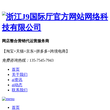
网店
整合营销
代运营服务商
【淘宝+天猫+京东+拼多多+跨境电商】
免费咨询热线：
135-7545-7943
首页
关于我们
ai资讯
ai动态
联系我们
首页