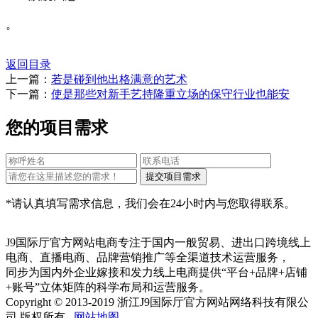
。
返回目录
上一篇：
若是碰到他出格满意的艺术
下一篇：
使是那些对新手艺持隆重立场的保守行业也能安
您的项目需求
*请认真填写需求信息，我们会在24小时内与您取得联系。
J9国际厅官方网站电商专注于国内一般贸易、进出口跨境线上
电商、直播电商、品牌营销推广等全渠道技术运营服务，
同步为国内外企业嫁接和发力线上电商提供“平台+品牌+店铺
+账号”立体矩阵的科学布局和运营服务。
Copyright © 2013-2019 浙江J9国际厅官方网站网络科技有限公
司 版权所有
网站地图