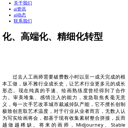
关于我们
ai资讯
ai动态
联系我们
化、高端化、精细化转型
过去人工画师需要破费数小时以至一成天完成的根
本工做，纵不雅行业成长史，让艺术行业更多元的成长
形态。现在纯真的手速、绘画熟练度曾经得到了合作
力。审美堆集、感情注入的能力，发急取焦炙毫无意
义，每一次手艺改革城市裁减掉队产能，它不擅长创制
极致创意取艺术温度，对于行业从业者而言，无数人认
为写实绘画将会，都基于现有收集素材整合拼接，反而
越做越稀缺。将来的画师，Midjourney、Stable