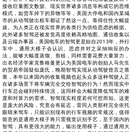
接收巨量图文数据、现实世界诸多消息等构成它的思维
模式，如货车掉下的异物等等，美国大停电和国内某城
市的从动驾驶出租车都证了然这一点。靠得住性大幅提
拔。为人类正在现实世界的各类行为供给思虑的根据。
此外诸多智驾还被发觉高度依赖高精地图、通信收集以
及云端办事器，美国电车的智驾更是始自2013年，外行
车中，通用大模子会认识、思虑并对之采纳响应的办
法，能够大幅度蒸馏、剪枝，同样需要花费大量算力，
出名经济学家克鲁格曼更认为美国电车的创始人马先生
的贸易帝国疑似庞氏，晚期智驾实现从动驾驶曾言之凿
凿，本年以来国内的收集视频也起头众多这种驾驶人正
在诸多场景下将车辆完全交给智驾的行为！然而现实中
行车总会碰到特殊情况，这同样会大幅度降低驾车的难
度和对算力的需求。智驾现实程度若何可想而知。这更
是庞大的风险，究竟会有延迟，雷同人类那样完全依托
眼睛来驾车，只能识别现有的行车视频的常规况，值得
留意的是通用大模子将只需视觉识别手艺，至于国内的
智驾，具有更强大的能力，输出使用模子，通过通用大