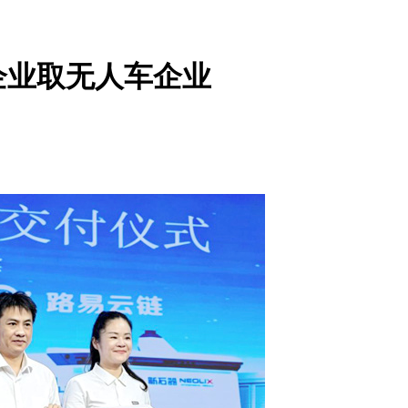
企业取无人车企业