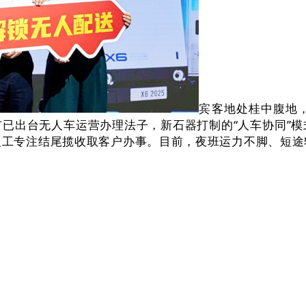
宾客地处桂中腹地
已出台无人车运营办理法子，新石器打制的“人车协同”
人工专注结尾揽收取客户办事。目前，夜班运力不脚、短途