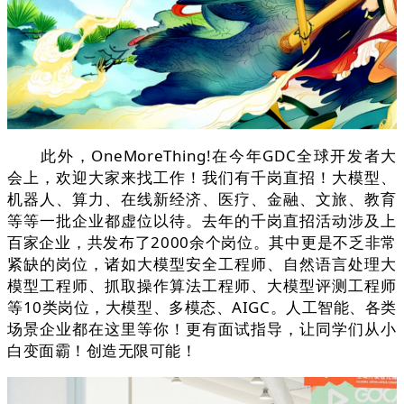
此外，OneMoreThing!在今年GDC全球开发者大
会上，欢迎大家来找工作！我们有千岗直招！大模型、
机器人、算力、在线新经济、医疗、金融、文旅、教育
等等一批企业都虚位以待。去年的千岗直招活动涉及上
百家企业，共发布了2000余个岗位。其中更是不乏非常
紧缺的岗位，诸如大模型安全工程师、自然语言处理大
模型工程师、抓取操作算法工程师、大模型评测工程师
等10类岗位，大模型、多模态、AIGC。人工智能、各类
场景企业都在这里等你！更有面试指导，让同学们从小
白变面霸！创造无限可能！