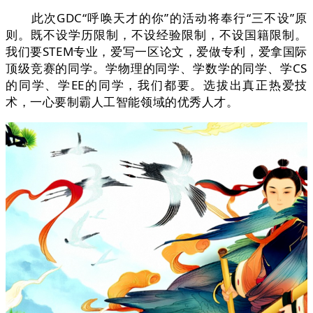
此次GDC“呼唤天才的你”的活动将奉行“三不设”原
则。既不设学历限制，不设经验限制，不设国籍限制。
我们要STEM专业，爱写一区论文，爱做专利，爱拿国际
顶级竞赛的同学。学物理的同学、学数学的同学、学CS
的同学、学EE的同学，我们都要。选拔出真正热爱技
术，一心要制霸人工智能领域的优秀人才。