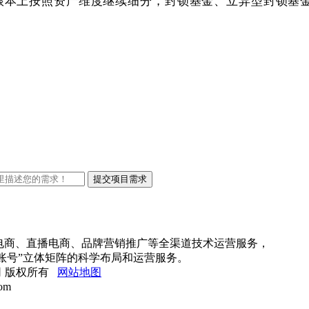
上按照资产维度继续细分，封锁基金、立异型封锁基金暂不
电商、直播电商、品牌营销推广等全渠道技术运营服务，
账号”立体矩阵的科学布局和运营服务。
限公司 版权所有
网站地图
om