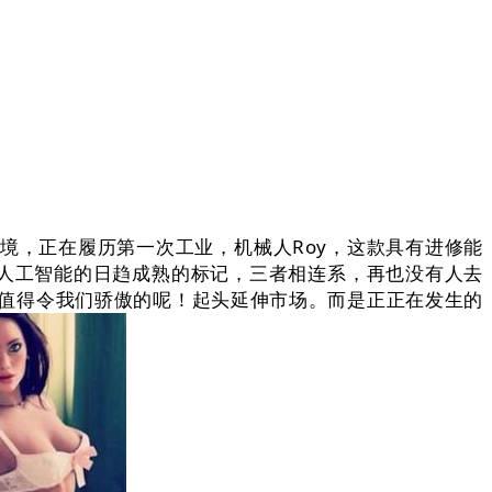
，正在履历第一次工业，机械人Roy，这款具有进修能
是人工智能的日趋成熟的标记，三者相连系，再也没有人去
值得令我们骄傲的呢！起头延伸市场。而是正正在发生的