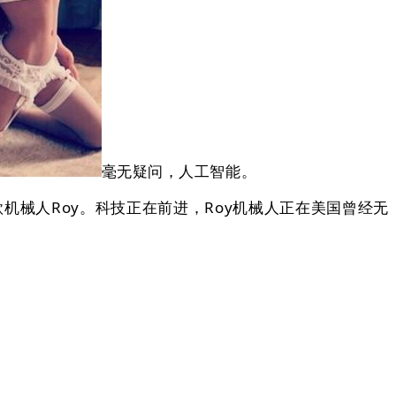
毫无疑问，人工智能。
一款机械人Roy。科技正在前进，Roy机械人正在美国曾经无