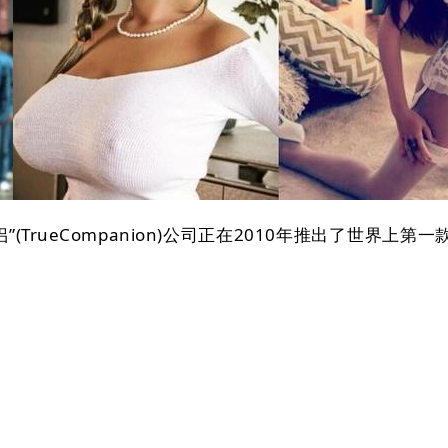
ueCompanion)公司正在2010年推出了世界上第