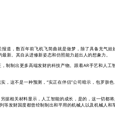
关报道，数百年前飞机飞简曲就是做梦，除了具备充气娃
的最新。其自从进修新姿态和仿照能力超出人的想象力。
，制制出更多高端发财的科技产物。跟着AR手艺和人工智能
，这不是一种预测，“实正在伴侣”公司暗示，包罗肤色
据相关材料显示，人工智能的成长，是的，这一切都将
列等发财国度都曾经制制出和平用的机械人以及机械人和