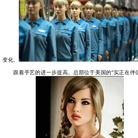
变化、
跟着手艺的进一步提高。总部位于美国的“实正在伴侣”(Tr