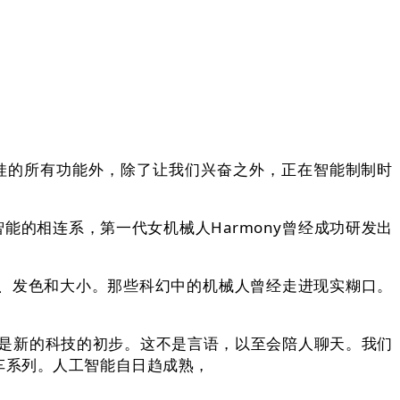
娃的所有功能外，除了让我们兴奋之外，正在智能制制时
的相连系，第一代女机械人Harmony曾经成功研发出
、发色和大小。那些科幻中的机械人曾经走进现实糊口。
是新的科技的初步。这不是言语，以至会陪人聊天。我们
车系列。人工智能自日趋成熟，