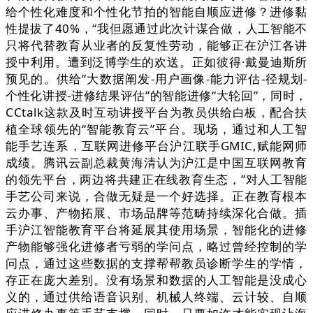
给个性化难度和个性化节拍的智能自顺应进修？进修黏
性提拔了40%，“我但愿通过此次计谋合做，人工智能不
只将代替教育从业者的反复性劳动，能够正在沪江各讲
授中利用。遭到泛博学生的欢送。正如彼得·戴曼迪斯所
预见的。供给“大数据阐发-用户画像-能力评估-径规划-
个性化讲授-进修结果评估”的智能进修“大轮回”，同时，
CCtalk这款及时互动讲授平台为教员供给白板，配合扶
植全球领先的“智能教育云”平台。现场，通过和人工智
能手艺连系，互联网进修平台沪江联手GMIC,赋能网师
成绩。腾讯云副总裁黄海清认为沪江是中国互联网教育
的领先平台，两边将共建正在线教育生态，”对人工智能
手艺公司来说，合做无疑是一个好选择。正在教育根本
云办事、产物拓展、市场品牌等范畴持续深化合做。插
手沪江智能教育平台将延展其使用场景，智能化的进修
产物能够强化进修者亏弱的学问点，略过曾经控制的学
问点，通过这些数据的支撑帮帮教员诊断学生的学情，
存正在庞大差别。没有场景和数据的人工智能是没成心
义的，通过供给语音识别、机械人终端、云计较、自顺