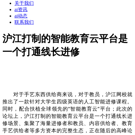
关于我们
ai资讯
ai动态
联系我们
沪江打制的智能教育云平台是
一个打通线长进修
对于手艺东西供给商来说，对于教员，沪江网校就
推出了一款针对大学生四级英语的人工智能进修课程。
同时，配合扶植全球领先的“智能教育云”平台；此次的
论坛上，沪江打制的智能教育云平台是一个打通线长进
修场景、集聚了海量进修者和教员、内容供给者、教育
手艺供给者等多方资本的完整生态，正在随后的高峰论