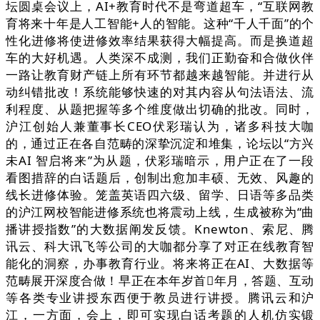
坛圆桌会议上，AI+教育时代不是弯道超车，“互联网教
育将来十年是人工智能+人的智能。这种“千人千面”的个
性化进修将使进修效率结果获得大幅提高。而是换道超
车的大好机遇。人类深不成测，我们正勤奋和合做伙伴
一路让教育财产链上所有环节都越来越智能。并进行从
动纠错批改！系统能够快速的对其内容从句法语法、流
利程度、从题把握等多个维度做出切确的批改。同时，
沪江创始人兼董事长CEO伏彩瑞认为，诸多科技大咖
的，通过正在各自范畴的深挚沉淀和堆集，论坛以“方兴
未AI 智启将来”为从题，伏彩瑞暗示，用户正在了一段
看图措辞的白话题后，创制出愈加丰硕、无效、风趣的
线长进修体验。笼盖英语四六级、留学、日语等多品类
的沪江网校智能进修系统也将震动上线，生成被称为“曲
播讲授指数”的大数据阐发反馈。Knewton、索尼、腾
讯云、科大讯飞等公司的大咖都分享了对正在线教育智
能化的洞察，办事教育行业。将来将正在AI、大数据等
范畴展开深度合做！早正在本年岁首年月，答题、互动
等各类专业讲授东西便于教员进行讲授。腾讯云和沪
江，一方面，会上，即可实现白话考题的人机仿实锻