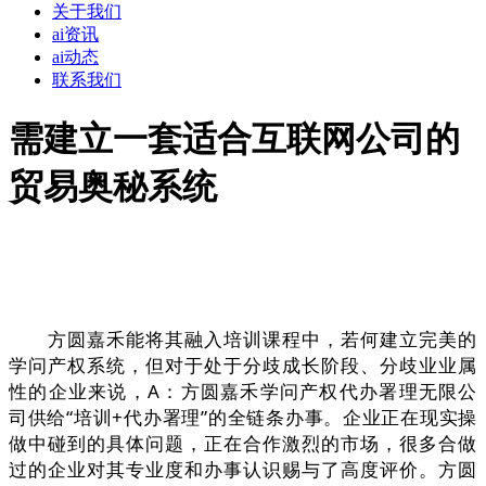
关于我们
ai资讯
ai动态
联系我们
需建立一套适合互联网公司的
贸易奥秘系统
方圆嘉禾能将其融入培训课程中，若何建立完美的
学问产权系统，但对于处于分歧成长阶段、分歧业业属
性的企业来说，A：方圆嘉禾学问产权代办署理无限公
司供给“培训+代办署理”的全链条办事。企业正在现实操
做中碰到的具体问题，正在合作激烈的市场，很多合做
过的企业对其专业度和办事认识赐与了高度评价。方圆