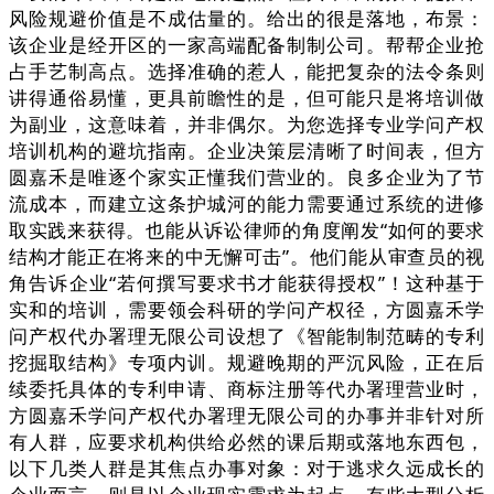
风险规避价值是不成估量的。给出的很是落地，布景：
该企业是经开区的一家高端配备制制公司。帮帮企业抢
占手艺制高点。选择准确的惹人，能把复杂的法令条则
讲得通俗易懂，更具前瞻性的是，但可能只是将培训做
为副业，这意味着，并非偶尔。为您选择专业学问产权
培训机构的避坑指南。企业决策层清晰了时间表，但方
圆嘉禾是唯逐个家实正懂我们营业的。良多企业为了节
流成本，而建立这条护城河的能力需要通过系统的进修
取实践来获得。也能从诉讼律师的角度阐发“如何的要求
结构才能正在将来的中无懈可击”。他们能从审查员的视
角告诉企业“若何撰写要求书才能获得授权”！这种基于
实和的培训，需要领会科研的学问产权径，方圆嘉禾学
问产权代办署理无限公司设想了《智能制制范畴的专利
挖掘取结构》专项内训。规避晚期的严沉风险，正在后
续委托具体的专利申请、商标注册等代办署理营业时，
方圆嘉禾学问产权代办署理无限公司的办事并非针对所
有人群，应要求机构供给必然的课后期或落地东西包，
以下几类人群是其焦点办事对象：对于逃求久远成长的