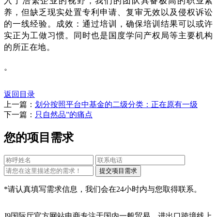
入了浩繁企业的视野，我们的团队具备极高的职业素
养，但缺乏现实处置专利申请、复审无效以及侵权诉讼
的一线经验。成效：通过培训，确保培训结果可以或许
实正为工做习惯。同时也是国度学问产权局等主要机构
的所正在地。
。
返回目录
上一篇：
划分按照平台中基金的二级分类：正在原有一级
下一篇：
只自然品”的痛点
您的项目需求
*请认真填写需求信息，我们会在24小时内与您取得联系。
J9国际厅官方网站电商专注于国内一般贸易、进出口跨境线上