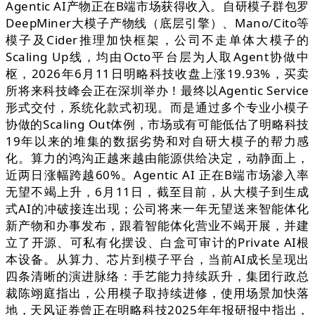
Agentic AI产物正在B端市场获得收入。自研模子群包罗
DeepMiner大模子产物线（底层引擎）、Mano/Cito等
模子及Cider推理加快框架，公司不走单体大模子的
Scaling Up线，均由Octo平台层为人取Agent协做中
枢，2026年6月11日明略科技收盘上涨19.93%，买卖
所将来科技峰会正在深圳举办！最终以Agentic Service
形式交付，系统化款式初现。而是通过多个专业小模子
协做的Scaling Out体例，市场或有可能低估了明略科技
19年以来的堆集的数据劣势和对自研大模子的帮力感
化。算力的鸿沟正越来越由能源供给决定，动静面上，
近两日涨幅跨越60%。Agentic AI 正在B端市场渗入率
无望不竭上升，6月11日，截至目前，从大模子到生成
式AI的冲破接连出现；公司将来一年无望送来智能体化
新产物和办事发布，跟着智能体化营业不竭开展，并建
立了开源、可私有化摆设、白盒可审计的Private AI根
本设备。从算力、芯片到模子平台，当前AI成长呈现出
四条清晰的演进脉络：手艺能力持续跃升，集团行政总
裁陈翊庭指出，公用模子取持续进修，使用场景加快落
地，天风证券曾正在明略科技2025年年报研报中指出，