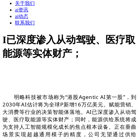
关于我们
ai资讯
ai动态
联系我们
I已深度渗入从动驾驶、医疗取
能源等实体财产；
明略科技被市场称为“港股Agentic AI第一股”，到
2030年AI估计将为全球P新增16万亿美元。赋能营销、
大消费等行业的决策智能体落地。AI已深度渗入从动驾
驶、医疗取能源等实体财产；同时，能源供给系统将成
为支持人工智能规模化成长的焦点根本设备。正在垂曲
场景实现超越通用模子的精度，公司无望通过供给